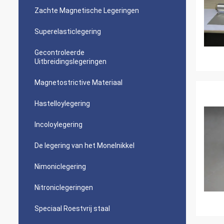
Zachte Magnetische Legeringen
Superelasticlegering
Gecontroleerde
Uitbreidingslegeringen
Magnetostrictive Materiaal
Hastelloylegering
Incoloylegering
De legering van het Monelnikkel
Nimoniclegering
Nitroniclegeringen
Speciaal Roestvrij staal