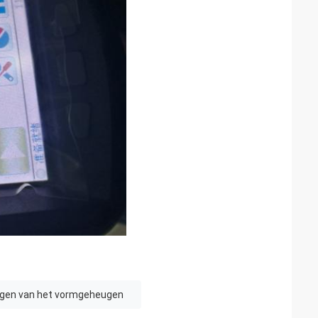
ngen van het vormgeheugen