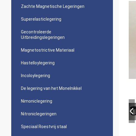
Zachte Magnetische Legeringen
Superelasticlegering
Gecontroleerde
Uitbreidingslegeringen
Magnetostrictive Materiaal
Hastelloylegering
Incoloylegering
De legering van het Monelnikkel
Nimoniclegering
Nitroniclegeringen
Speciaal Roestvrij staal