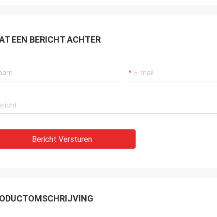
AT EEN BERICHT ACHTER
Bericht Versturen
ODUCTOMSCHRIJVING