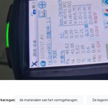
keringen:
de materialen van het vormgeheugen
De legeri