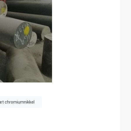
het chromiumnikkel