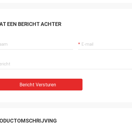
AT EEN BERICHT ACHTER
Bericht Versturen
ODUCTOMSCHRIJVING