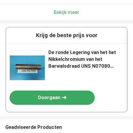
Bekijk meer
Krijg de beste prijs voor
De ronde Legering van het het
Nikkelchromium van het
Barwalsdraad UNS N07080
Nimonic 80A
Doorgaan
Geadviseerde Producten