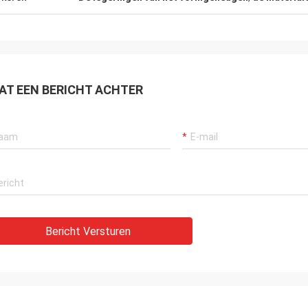
AT EEN BERICHT ACHTER
Bericht Versturen