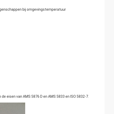
igenschappen bij omgevingstemperatuur
an de eisen van AMS 5876 D en AMS 5833 en ISO 5832-7.