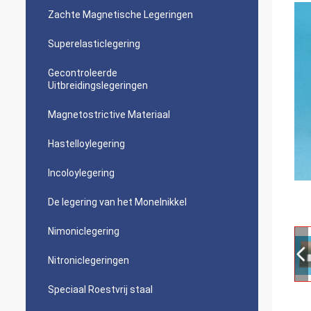
Zachte Magnetische Legeringen
Superelasticlegering
Gecontroleerde
Uitbreidingslegeringen
Magnetostrictive Materiaal
Hastelloylegering
Incoloylegering
De legering van het Monelnikkel
Nimoniclegering
Nitroniclegeringen
Speciaal Roestvrij staal