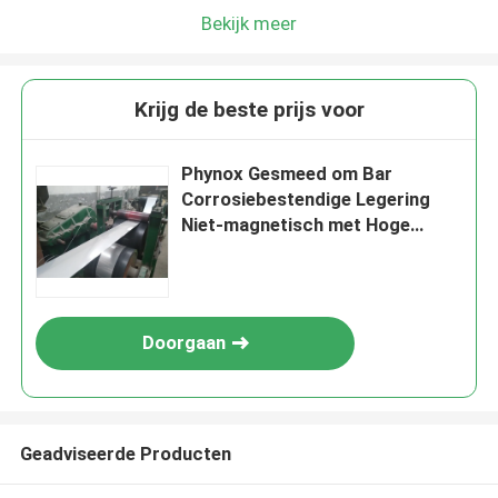
Bekijk meer
Krijg de beste prijs voor
Phynox Gesmeed om Bar
Corrosiebestendige Legering
Niet-magnetisch met Hoge
Elasticiteit
Doorgaan
Geadviseerde Producten