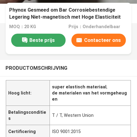
Phynox Gesmeed om Bar Corrosiebestendige
Legering Niet-magnetisch met Hoge Elasticiteit
MOQ：20 KG
Prijs：Onderhandelbaar
Beste prijs
Contacteer ons
PRODUCTOMSCHRIJVING
super elastisch materiaal
,
Hoog licht:
de materialen van het vormgeheug
en
Betalingsconditie
T / T, Western Union
s
Certificering
ISO 9001:2015