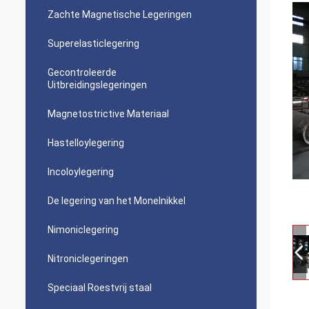
Zachte Magnetische Legeringen
Superelasticlegering
Gecontroleerde
Uitbreidingslegeringen
Magnetostrictive Materiaal
Hastelloylegering
Incoloylegering
De legering van het Monelnikkel
Nimoniclegering
Nitroniclegeringen
Speciaal Roestvrij staal