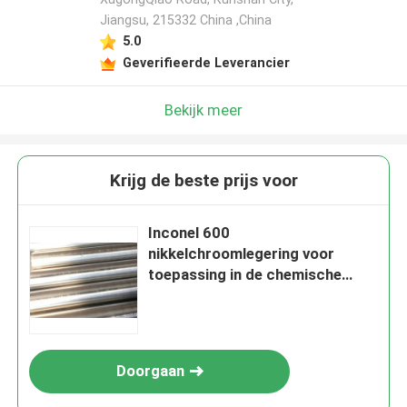
Jiangsu, 215332 China ,China
5.0
Geverifieerde Leverancier
Bekijk meer
Krijg de beste prijs voor
Inconel 600
nikkelchroomlegering voor
toepassing in de chemische
industrie
Doorgaan