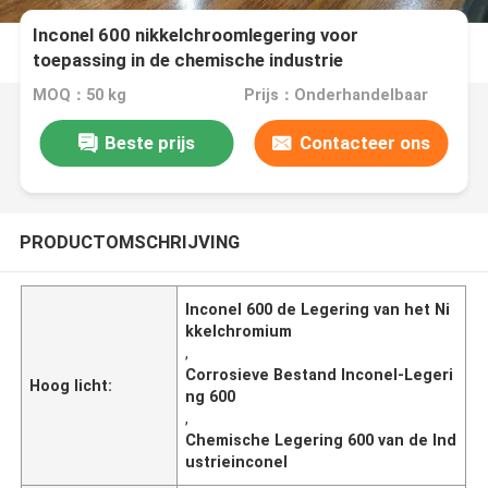
Inconel 600 nikkelchroomlegering voor
toepassing in de chemische industrie
MOQ：50 kg
Prijs：Onderhandelbaar
Beste prijs
Contacteer ons
PRODUCTOMSCHRIJVING
Inconel 600 de Legering van het Ni
kkelchromium
,
Corrosieve Bestand Inconel-Legeri
Hoog licht:
ng 600
,
Chemische Legering 600 van de Ind
ustrieinconel