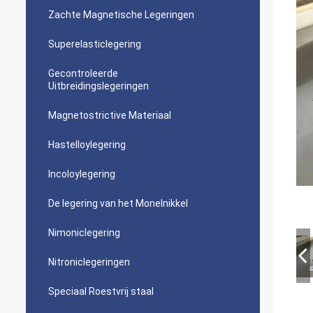
Zachte Magnetische Legeringen
Superelasticlegering
Gecontroleerde
Uitbreidingslegeringen
Magnetostrictive Materiaal
Hastelloylegering
Incoloylegering
De legering van het Monelnikkel
Nimoniclegering
Nitroniclegeringen
Speciaal Roestvrij staal