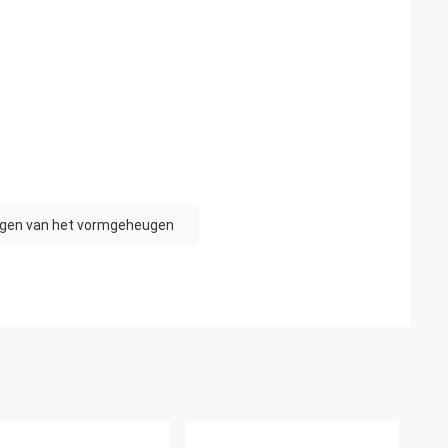
ngen van het vormgeheugen